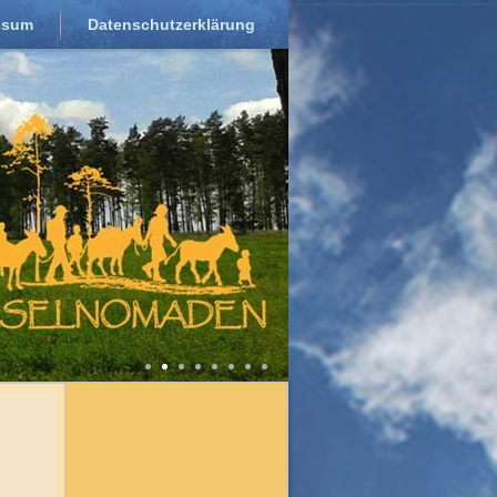
ssum
Datenschutzerklärung