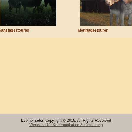
Ganztagestouren
Mehrtagestouren
Eselnomaden Copyright © 2015. All Rights Reserved
Werkstatt für Kommunikation & Gestaltung