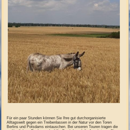
Für ein paar Stunden können Sie Ihre gut durchorganisierte
Alltagswelt gegen ein Treibenlassen in der Natur vor den Toren
Berlins und Potsdams eintauschen. Bei unseren Touren tragen die