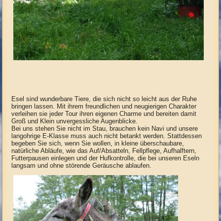
Esel sind wunderbare Tiere, die sich nicht so leicht aus der Ruhe
bringen lassen. Mit ihrem freundlichen und neugierigen Charakter
verleihen sie jeder Tour ihren eigenen Charme und bereiten damit
Groß und Klein unvergessliche Augenblicke.
Bei uns stehen Sie nicht im Stau, brauchen kein Navi und unsere
langohrige E-Klasse muss auch nicht betankt werden. Stattdessen
begeben Sie sich, wenn Sie wollen, in kleine überschaubare,
natürliche Abläufe, wie das Auf/Absatteln, Fellpflege, Aufhalftern,
Futterpausen einlegen und der Hufkontrolle, die bei unseren Eseln
langsam und ohne störende Geräusche ablaufen.