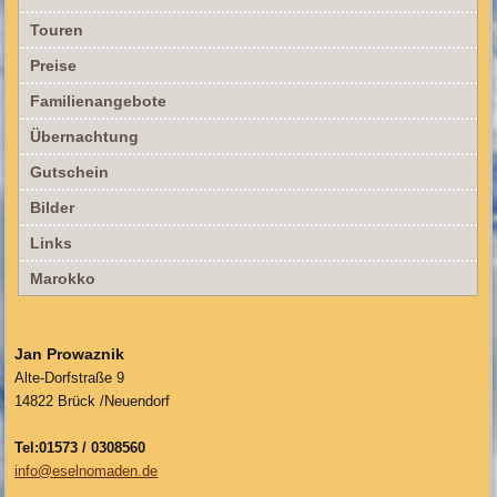
Touren
Preise
Familienangebote
Übernachtung
Gutschein
Bilder
Links
Marokko
Jan Prowaznik
Alte-Dorfstraße 9
14822 Brück /Neuendorf
Tel:01573 / 0308560
info@eselnomaden.de