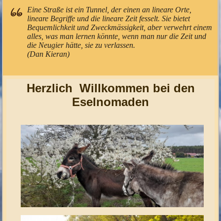
Eine Straße ist ein Tunnel, der einen an lineare Orte,
lineare Begriffe und die lineare Zeit fesselt. Sie bietet
Bequemlichkeit und Zweckmässigkeit, aber verwehrt einem
alles, was man lernen könnte, wenn man nur die Zeit und
die Neugier hätte, sie zu verlassen.
(Dan Kieran)
Herzlich Willkommen bei den
Eselnomaden