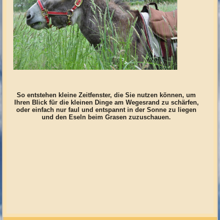
So entstehen kleine Zeitfenster, die Sie nutzen können, um
Ihren Blick für die kleinen Dinge am Wegesrand zu schärfen,
oder einfach nur faul und entspannt in der Sonne zu liegen
und den Eseln beim Grasen zuzuschauen.