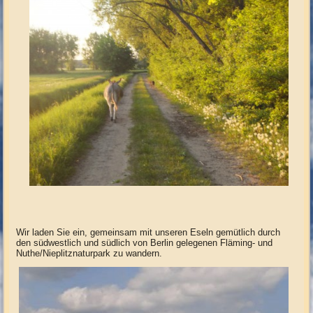
Wir laden Sie ein, gemeinsam mit unseren Eseln gemütlich durch
den südwestlich und südlich von Berlin gelegenen Fläming- und
Nuthe/Nieplitznaturpark zu wandern.