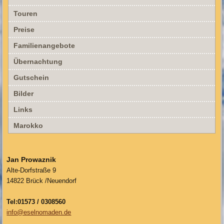
Touren
Preise
Familienangebote
Übernachtung
Gutschein
Bilder
Links
Marokko
Jan Prowaznik
Alte-Dorfstraße 9
14822 Brück /Neuendorf
Tel:01573 / 0308560
info@eselnomaden.de