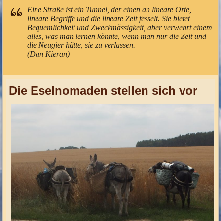
Eine Straße ist ein Tunnel, der einen an lineare Orte,
lineare Begriffe und die lineare Zeit fesselt. Sie bietet
Bequemlichkeit und Zweckmässigkeit, aber verwehrt einem
alles, was man lernen könnte, wenn man nur die Zeit und
die Neugier hätte, sie zu verlassen.
(Dan Kieran)
Die Eselnomaden stellen sich vor